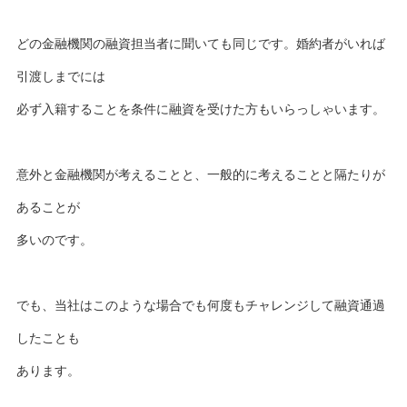
どの金融機関の融資担当者に聞いても同じです。婚約者がいれば
引渡しまでには
必ず入籍することを条件に融資を受けた方もいらっしゃいます。
意外と金融機関が考えることと、一般的に考えることと隔たりが
あることが
多いのです。
でも、当社はこのような場合でも何度もチャレンジして融資通過
したことも
あります。