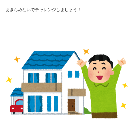
あきらめないでチャレンジしましょう！