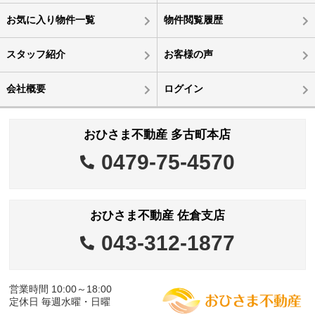
お気に入り物件一覧
物件閲覧履歴
スタッフ紹介
お客様の声
会社概要
ログイン
おひさま不動産 多古町本店
0479-75-4570
おひさま不動産 佐倉支店
043-312-1877
営業時間 10:00～18:00
定休日 毎週水曜・日曜