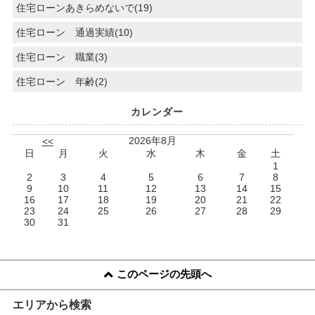
住宅ローンあきらめないで(19)
住宅ローン 通過実績(10)
住宅ローン 職業(3)
住宅ローン 年齢(2)
カレンダー
2026年8月
<<
日
月
火
水
木
金
土
1
2
3
4
5
6
7
8
9
10
11
12
13
14
15
16
17
18
19
20
21
22
23
24
25
26
27
28
29
30
31
このページの先頭へ
エリアから検索