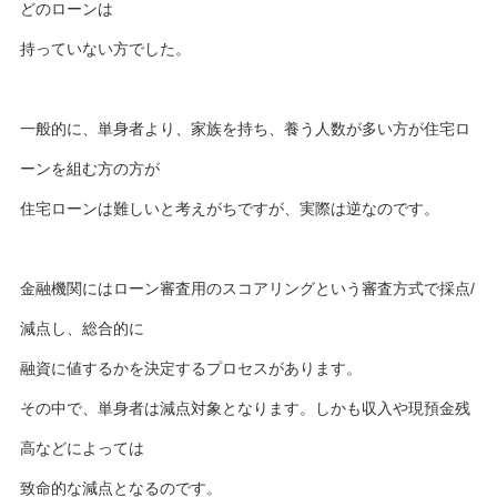
どのローンは
持っていない方でした。
一般的に、単身者より、家族を持ち、養う人数が多い方が住宅ロ
ーンを組む方の方が
住宅ローンは難しいと考えがちですが、実際は逆なのです。
金融機関にはローン審査用のスコアリングという審査方式で採点/
減点し、総合的に
融資に値するかを決定するプロセスがあります。
その中で、単身者は減点対象となります。しかも収入や現預金残
高などによっては
致命的な減点となるのです。