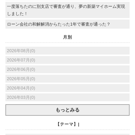
一度落ちたのに別支店で審査が通り、夢の新築マイホーム実現
しました！
ローン会社の和解解消からたった1年で審査が通った？
月別
2026年08月(0)
2026年07月(0)
2026年06月(0)
2026年05月(0)
2026年04月(0)
2026年03月(0)
もっとみる
【テーマ】|