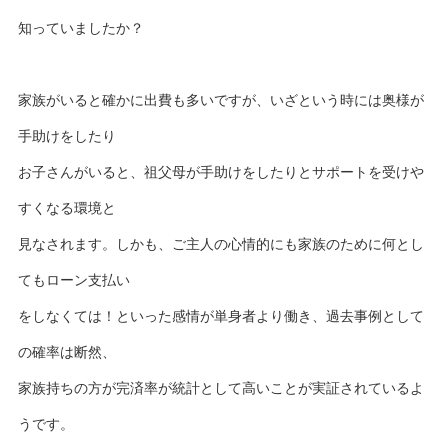
知っていましたか？
家族がいると確かに出費も多いですが、いざという時には奥様が
手助けをしたり
お子さんがいると、祖父母が手助けをしたりとサポートを受けや
すくなる環境と
見なされます。しかも、ご主人の心情的にも家族のために何とし
てもローン支払い
をしなくては！といった感情が単身者より働き、過去事例として
の確率は断然、
家族持ちの方が完済率が統計として高いことが実証されているよ
うです。