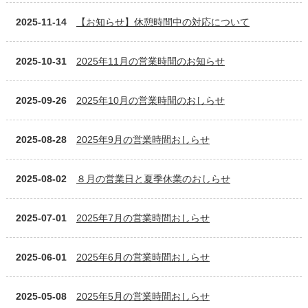
2025-11-14
【お知らせ】休憩時間中の対応について
2025-10-31
2025年11月の営業時間のお知らせ
2025-09-26
2025年10月の営業時間のおしらせ
2025-08-28
2025年9月の営業時間おしらせ
2025-08-02
８月の営業日と夏季休業のおしらせ
2025-07-01
2025年7月の営業時間おしらせ
2025-06-01
2025年6月の営業時間おしらせ
2025-05-08
2025年5月の営業時間おしらせ