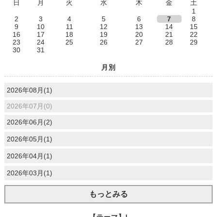
日
月
火
水
木
金
土
1
2
3
4
5
6
7
8
9
10
11
12
13
14
15
16
17
18
19
20
21
22
23
24
25
26
27
28
29
30
31
月別
2026年08月(1)
2026年07月(0)
2026年06月(2)
2026年05月(1)
2026年04月(1)
2026年03月(1)
もっとみる
【テーマ】|