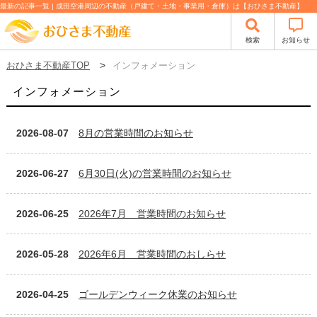
最新の記事一覧 | 成田空港周辺の不動産（戸建て・土地・事業用・倉庫）は【おひさま不動産】
検索
お知らせ
おひさま不動産TOP
インフォメーション
インフォメーション
2026-08-07
8月の営業時間のお知らせ
2026-06-27
6月30日(火)の営業時間のお知らせ
2026-06-25
2026年7月 営業時間のお知らせ
2026-05-28
2026年6月 営業時間のおしらせ
2026-04-25
ゴールデンウィーク休業のお知らせ