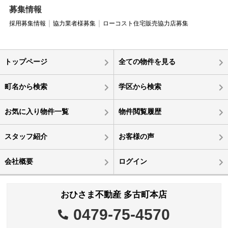
募集情報
採用募集情報
協力業者様募集
ローコスト住宅販売協力店募集
トップページ
全ての物件を見る
町名から検索
学区から検索
お気に入り物件一覧
物件閲覧履歴
スタッフ紹介
お客様の声
会社概要
ログイン
おひさま不動産 多古町本店
0479-75-4570