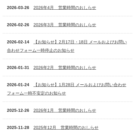
2026-03-26
2026年4月 営業時間のおしらせ
2026-02-26
2026年3月 営業時間のおしらせ
2026-02-14
【お知らせ】2月17日・18日 メールおよびお問い
合わせフォーム一時停止のお知らせ
2026-01-31
2026年2月 営業時間のおしらせ
2026-01-24
【お知らせ】1月28日 メールおよびお問い合わせ
フォーム一時不安定のお知らせ
2025-12-26
2026年1月 営業時間のおしらせ
2025-11-28
2025年12月 営業時間のおしらせ