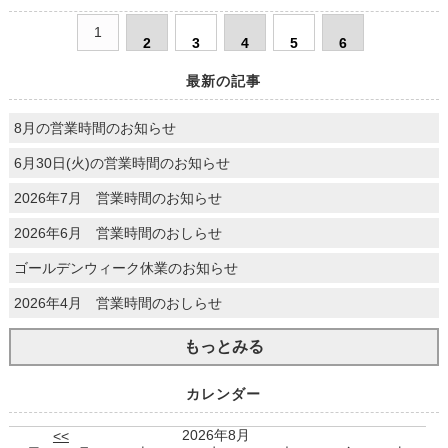
1
2
3
4
5
6
最新の記事
8月の営業時間のお知らせ
6月30日(火)の営業時間のお知らせ
2026年7月 営業時間のお知らせ
2026年6月 営業時間のおしらせ
ゴールデンウィーク休業のお知らせ
2026年4月 営業時間のおしらせ
もっとみる
カレンダー
2026年8月
<<