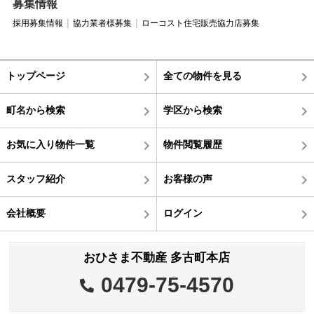
募集情報
採用募集情報
協力業者様募集
ローコスト住宅販売協力店募集
トップページ
全ての物件を見る
町名から検索
学区から検索
お気に入り物件一覧
物件閲覧履歴
スタッフ紹介
お客様の声
会社概要
ログイン
おひさま不動産 多古町本店
0479-75-4570