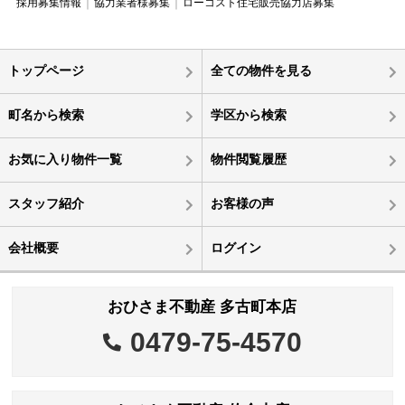
採用募集情報
協力業者様募集
ローコスト住宅販売協力店募集
トップページ
全ての物件を見る
町名から検索
学区から検索
お気に入り物件一覧
物件閲覧履歴
スタッフ紹介
お客様の声
会社概要
ログイン
おひさま不動産 多古町本店
0479-75-4570