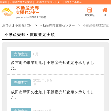
事業用｜不動産売却査定実績｜不動産売却支援センター｜おひさま不動産
TOP
査定依頼
おひさま不動産TOP
不動産売却支援センター
不動産売却査定実
不動産売却・買取査定実績
売却査定
6月
多古町の事業用地｜不動産売却査定を承りまし
た。
2021年6月5
売却査定
日
成田市新田の土地｜不動産売却査定を承りまし
た。
売却査定
2020年11月