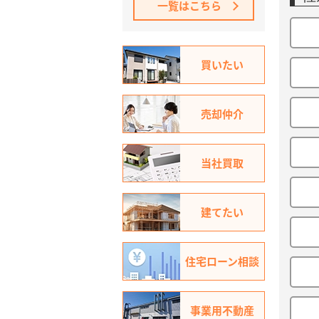
一覧はこちら
買いたい
売却仲介
当社買取
建てたい
住宅ローン相談
事業用不動産