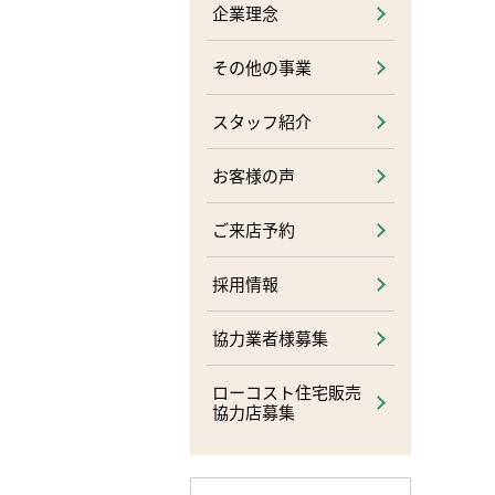
企業理念
その他の事業
スタッフ紹介
お客様の声
ご来店予約
採用情報
協力業者様募集
ローコスト住宅販売
協力店募集