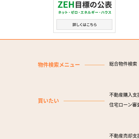
総合物件検索
物件検索メニュー
不動産購入支
買いたい
住宅ローン審
不動産売却支