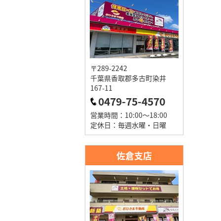
〒289-2242
千葉県香取郡多古町染井
167-11
0479-75-4570
営業時間：10:00～18:00
定休日：毎週水曜・日曜
佐倉支店