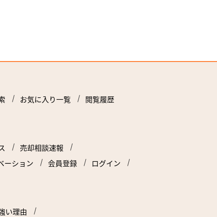
索
お気に入り一覧
閲覧履歴
ス
売却相談速報
ベーション
会員登録
ログイン
強い理由