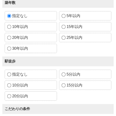
築年数
指定なし
5年以内
10年以内
15年以内
20年以内
25年以内
30年以内
駅徒歩
指定なし
5分以内
10分以内
15分以内
20分以内
こだわりの条件