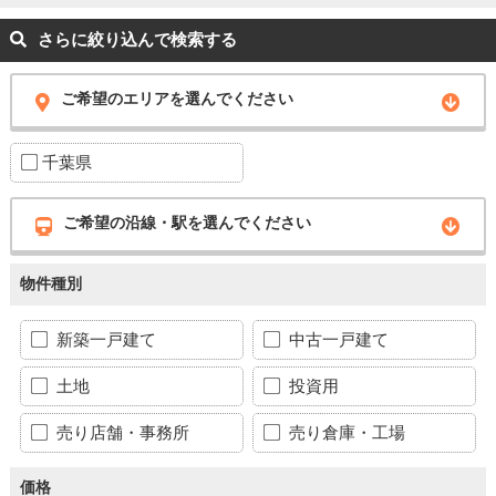
さらに絞り込んで検索する
ご希望のエリアを選んでください
千葉県
ご希望の沿線・駅を選んでください
物件種別
新築一戸建て
中古一戸建て
土地
投資用
売り店舗・事務所
売り倉庫・工場
価格