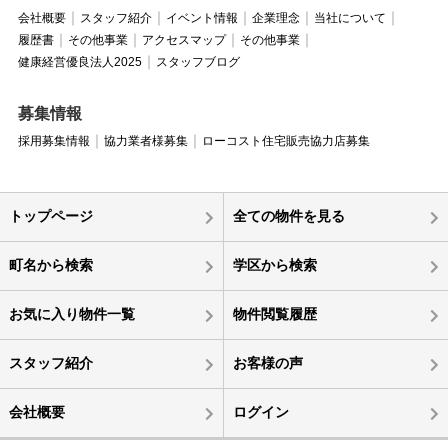
会社概要
スタッフ紹介
イベント情報
企業理念
当社について
履歴書
その他事業
アクセスマップ
その他事業
健康経営優良法人2025
スタッフブログ
募集情報
採用募集情報
協力業者様募集
ローコスト住宅販売協力店募集
トップページ
全ての物件を見る
町名から検索
学区から検索
お気に入り物件一覧
物件閲覧履歴
スタッフ紹介
お客様の声
会社概要
ログイン