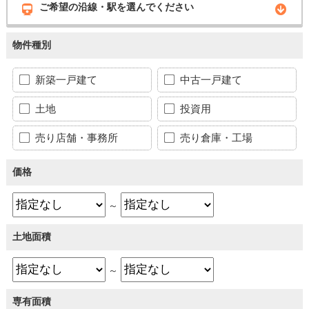
ご希望の沿線・駅を選んでください
物件種別
新築一戸建て
中古一戸建て
土地
投資用
売り店舗・事務所
売り倉庫・工場
価格
～
土地面積
～
専有面積