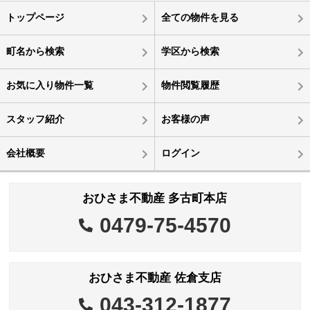
トップページ
全ての物件を見る
町名から検索
学区から検索
お気に入り物件一覧
物件閲覧履歴
スタッフ紹介
お客様の声
会社概要
ログイン
おひさま不動産 多古町本店
0479-75-4570
おひさま不動産 佐倉支店
043-312-1877