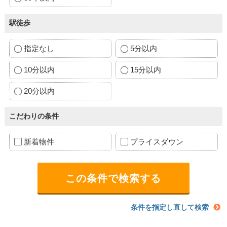
駅徒歩
指定なし
5分以内
10分以内
15分以内
20分以内
こだわりの条件
新着物件
プライスダウン
条件を指定し直して検索