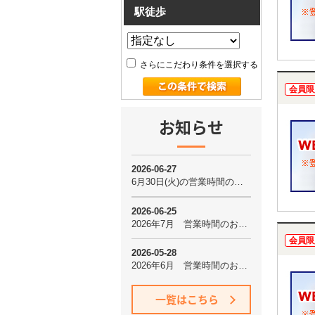
駅徒歩
さらにこだわり条件を選択する
会員限
お知らせ
会員限
一覧はこちら