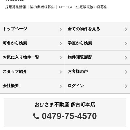
採用募集情報
協力業者様募集
ローコスト住宅販売協力店募集
トップページ
全ての物件を見る
町名から検索
学区から検索
お気に入り物件一覧
物件閲覧履歴
スタッフ紹介
お客様の声
会社概要
ログイン
おひさま不動産 多古町本店
0479-75-4570