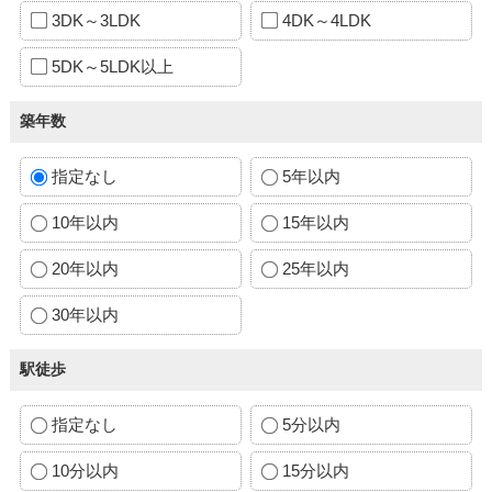
3DK～3LDK
4DK～4LDK
5DK～5LDK以上
築年数
指定なし
5年以内
10年以内
15年以内
20年以内
25年以内
30年以内
駅徒歩
指定なし
5分以内
10分以内
15分以内