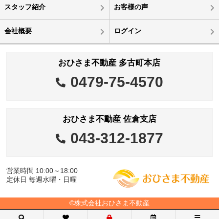
スタッフ紹介
お客様の声
会社概要
ログイン
おひさま不動産 多古町本店
0479-75-4570
おひさま不動産 佐倉支店
043-312-1877
営業時間 10:00～18:00
定休日 毎週水曜・日曜
©株式会社おひさま不動産