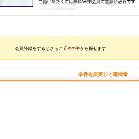
7
会員登録をするとさらに
件の中から探せます。