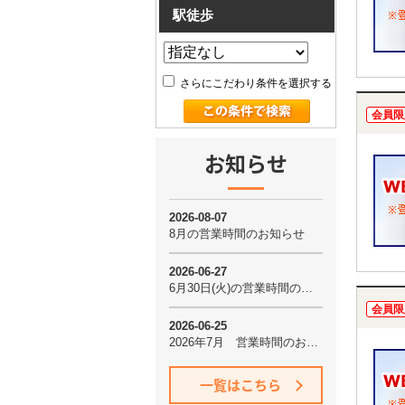
駅徒歩
さらにこだわり条件を選択する
会員限
お知らせ
会員限
一覧はこちら