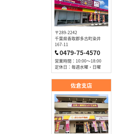
〒289-2242
千葉県香取郡多古町染井
167-11
0479-75-4570
営業時間：10:00～18:00
定休日：毎週水曜・日曜
佐倉支店