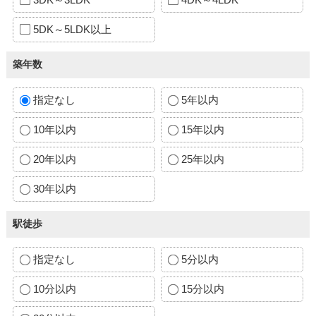
5DK～5LDK以上
築年数
指定なし
5年以内
10年以内
15年以内
20年以内
25年以内
30年以内
駅徒歩
指定なし
5分以内
10分以内
15分以内