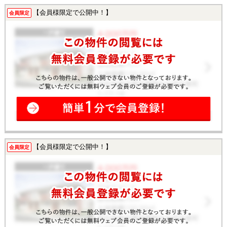
【会員様限定で公開中！】
会員限定
【会員様限定で公開中！】
会員限定