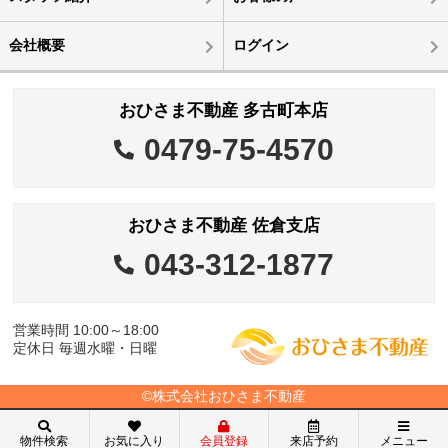
会社概要
ログイン
おひさま不動産 多古町本店
0479-75-4570
おひさま不動産 佐倉支店
043-312-1877
営業時間 10:00～18:00
定休日 毎週水曜・日曜
©株式会社おひさま不動産
物件検索
お気に入り
会員登録
来店予約
メニュー