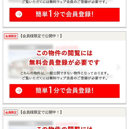
【会員様限定で公開中！】
会員限定
【会員様限定で公開中！】
会員限定