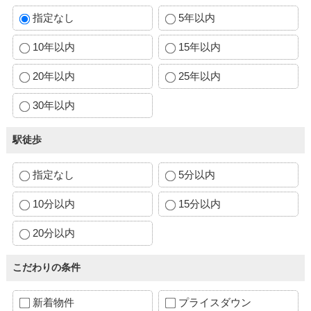
指定なし
5年以内
10年以内
15年以内
20年以内
25年以内
30年以内
駅徒歩
指定なし
5分以内
10分以内
15分以内
20分以内
こだわりの条件
新着物件
プライスダウン