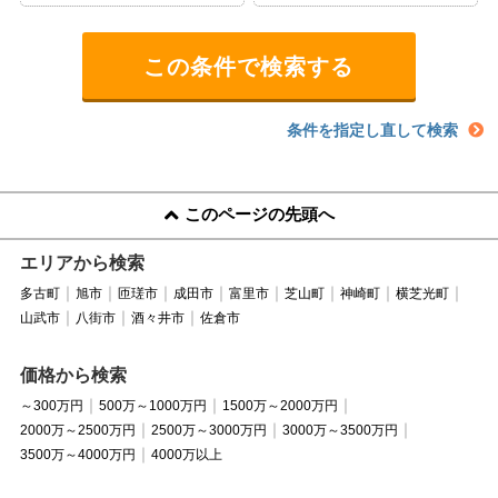
条件を指定し直して検索
このページの先頭へ
エリアから検索
多古町
旭市
匝瑳市
成田市
富里市
芝山町
神崎町
横芝光町
山武市
八街市
酒々井市
佐倉市
価格から検索
～300万円
500万～1000万円
1500万～2000万円
2000万～2500万円
2500万～3000万円
3000万～3500万円
3500万～4000万円
4000万以上