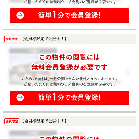
【会員様限定で公開中！】
会員限定
【会員様限定で公開中！】
会員限定