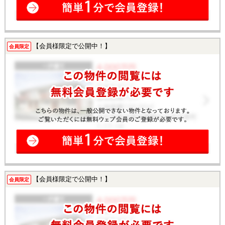
【会員様限定で公開中！】
会員限定
【会員様限定で公開中！】
会員限定