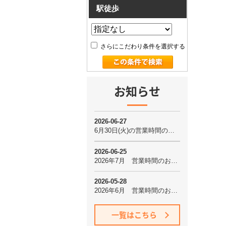
駅徒歩
さらにこだわり条件を選択する
お知らせ
一覧はこちら