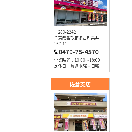
〒289-2242
千葉県香取郡多古町染井
167-11
0479-75-4570
営業時間：10:00～18:00
定休日：毎週水曜・日曜
佐倉支店