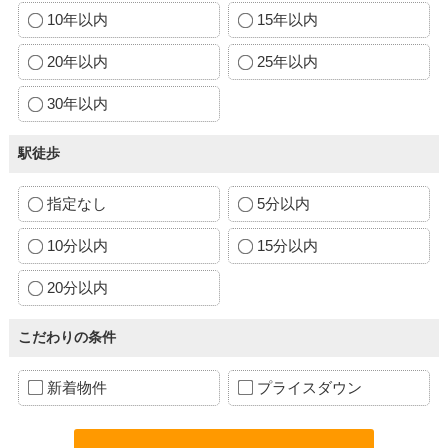
10年以内
15年以内
20年以内
25年以内
30年以内
駅徒歩
指定なし
5分以内
10分以内
15分以内
20分以内
こだわりの条件
新着物件
プライスダウン