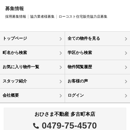
募集情報
採用募集情報
協力業者様募集
ローコスト住宅販売協力店募集
トップページ
全ての物件を見る
町名から検索
学区から検索
お気に入り物件一覧
物件閲覧履歴
スタッフ紹介
お客様の声
会社概要
ログイン
おひさま不動産 多古町本店
0479-75-4570