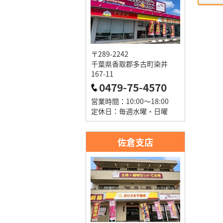
〒289-2242
千葉県香取郡多古町染井
167-11
0479-75-4570
営業時間：10:00～18:00
定休日：毎週水曜・日曜
佐倉支店