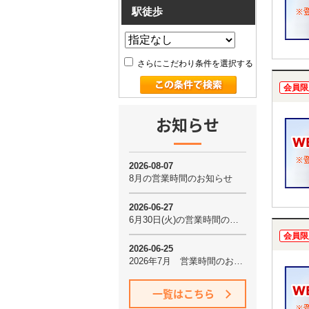
駅徒歩
さらにこだわり条件を選択する
会員限
お知らせ
会員限
一覧はこちら