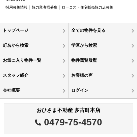
採用募集情報
協力業者様募集
ローコスト住宅販売協力店募集
トップページ
全ての物件を見る
町名から検索
学区から検索
お気に入り物件一覧
物件閲覧履歴
スタッフ紹介
お客様の声
会社概要
ログイン
おひさま不動産 多古町本店
0479-75-4570