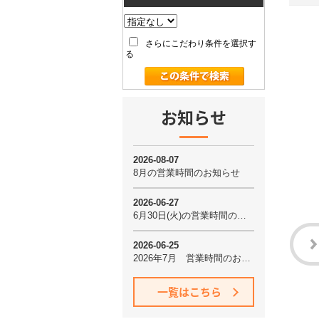
さらにこだわり条件を選択す
る
お知らせ
一覧はこちら