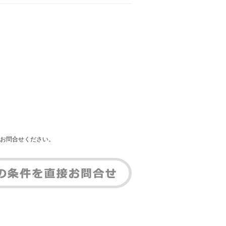
お問合せください。