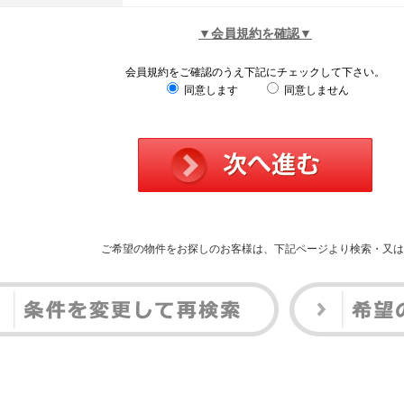
▼会員規約を確認▼
会員規約をご確認のうえ下記にチェックして下さい。
同意します
同意しません
ご希望の物件をお探しのお客様は、下記ページより検索・又は