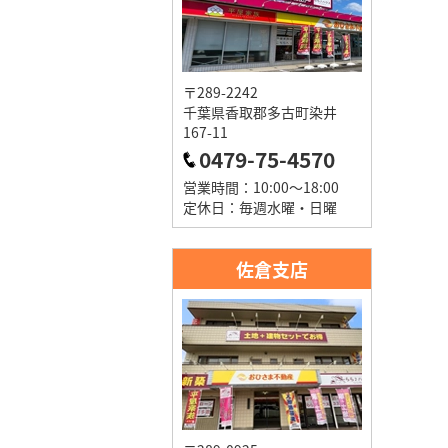
〒289-2242
千葉県香取郡多古町染井
167-11
0479-75-4570
営業時間：10:00～18:00
定休日：毎週水曜・日曜
佐倉支店