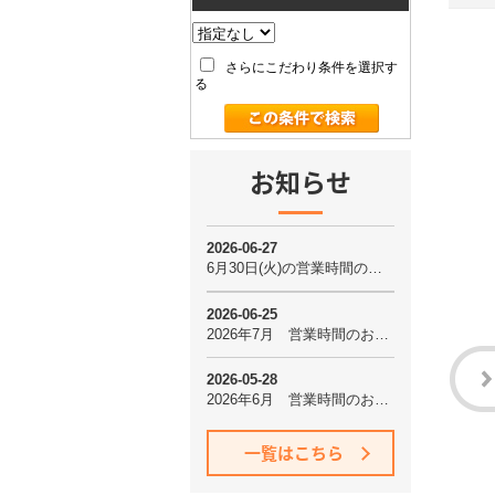
さらにこだわり条件を選択す
る
お知らせ
一覧はこちら