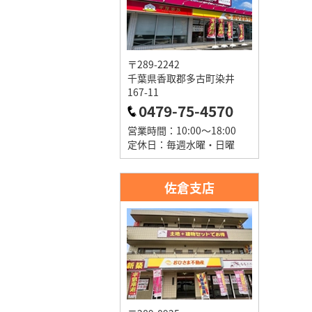
〒289-2242
千葉県香取郡多古町染井
167-11
0479-75-4570
営業時間：10:00～18:00
定休日：毎週水曜・日曜
佐倉支店