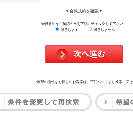
▼会員規約を確認▼
会員規約をご確認のうえ下記にチェックして下さい。
同意します
同意しません
ご希望の物件をお探しのお客様は、下記ページより検索・又は