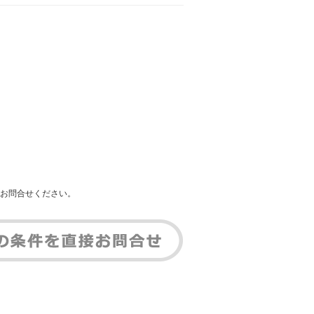
お問合せください。