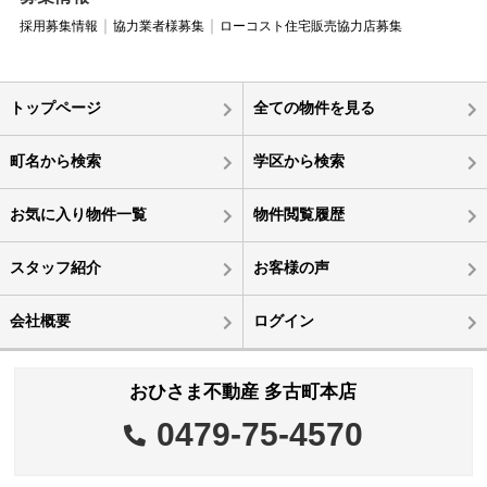
採用募集情報
協力業者様募集
ローコスト住宅販売協力店募集
トップページ
全ての物件を見る
町名から検索
学区から検索
お気に入り物件一覧
物件閲覧履歴
スタッフ紹介
お客様の声
会社概要
ログイン
おひさま不動産 多古町本店
0479-75-4570