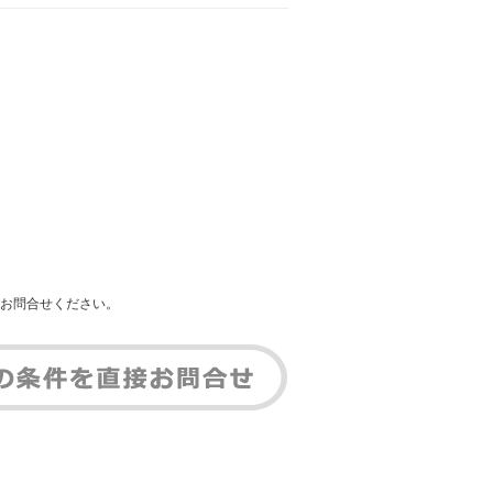
お問合せください。