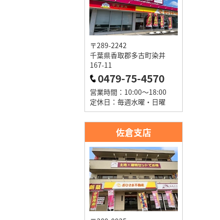
〒289-2242
千葉県香取郡多古町染井
167-11
0479-75-4570
営業時間：10:00～18:00
定休日：毎週水曜・日曜
佐倉支店