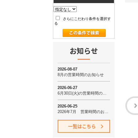
さらにこだわり条件を選択す
る
お知らせ
一覧はこちら