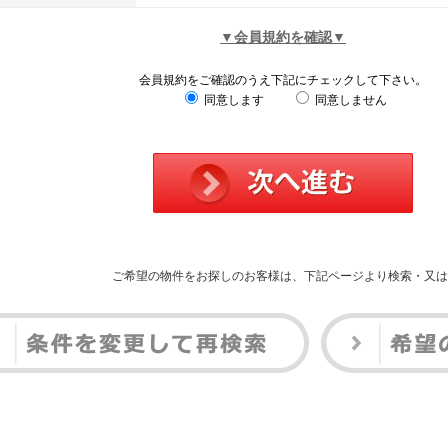
▼会員規約を確認▼
会員規約をご確認のうえ下記にチェックして下さい。
同意します
同意しません
ご希望の物件をお探しのお客様は、下記ページより検索・又は