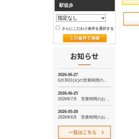
駅徒歩
さらにこだわり条件を選択する
お知らせ
一覧はこちら