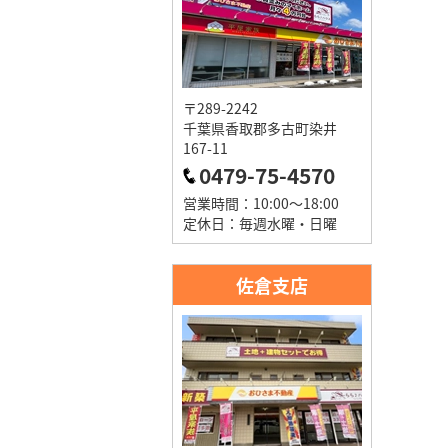
〒289-2242
千葉県香取郡多古町染井
167-11
0479-75-4570
営業時間：10:00～18:00
定休日：毎週水曜・日曜
佐倉支店