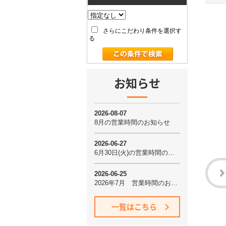
さらにこだわり条件を選択す
る
お知らせ
一覧はこちら