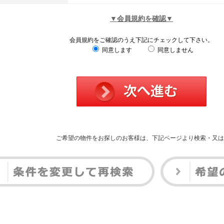
▼会員規約を確認▼
会員規約をご確認のうえ下記にチェックして下さい。
同意します
同意しません
ご希望の物件をお探しのお客様は、下記ページより検索・又は