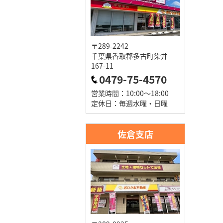
〒289-2242
千葉県香取郡多古町染井
167-11
0479-75-4570
営業時間：10:00～18:00
定休日：毎週水曜・日曜
佐倉支店