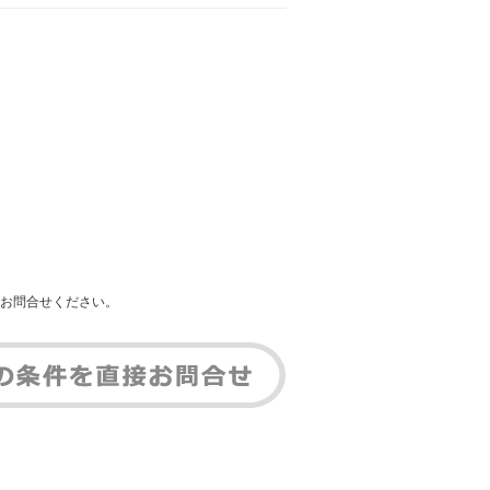
お問合せください。