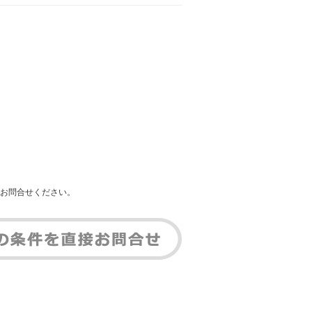
お問合せください。