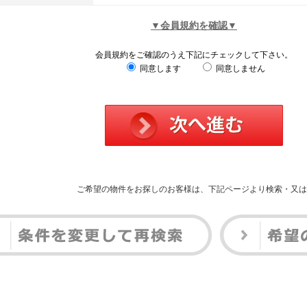
▼会員規約を確認▼
会員規約をご確認のうえ下記にチェックして下さい。
同意します
同意しません
ご希望の物件をお探しのお客様は、下記ページより検索・又は