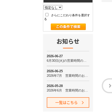
さらにこだわり条件を選択す
る
お知らせ
一覧はこちら