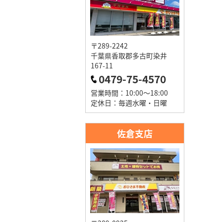
〒289-2242
千葉県香取郡多古町染井
167-11
0479-75-4570
営業時間：10:00～18:00
定休日：毎週水曜・日曜
佐倉支店