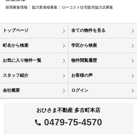
採用募集情報
協力業者様募集
ローコスト住宅販売協力店募集
トップページ
全ての物件を見る
町名から検索
学区から検索
お気に入り物件一覧
物件閲覧履歴
スタッフ紹介
お客様の声
会社概要
ログイン
おひさま不動産 多古町本店
0479-75-4570