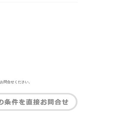
お問合せください。