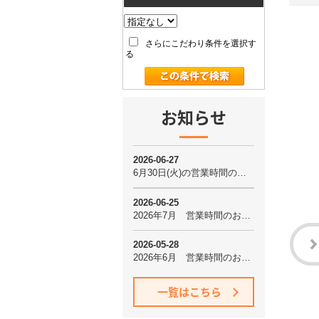
さらにこだわり条件を選択す
る
お知らせ
一覧はこちら