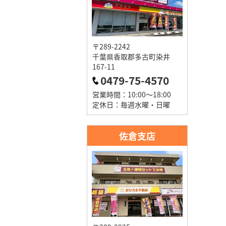
〒289-2242
千葉県香取郡多古町染井
167-11
0479-75-4570
営業時間：10:00～18:00
定休日：毎週水曜・日曜
佐倉支店