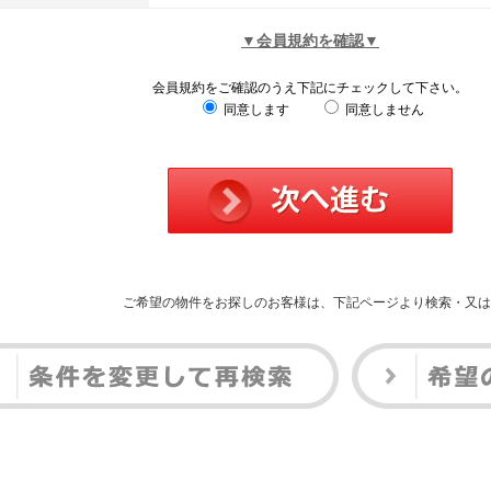
▼会員規約を確認▼
会員規約をご確認のうえ下記にチェックして下さい。
同意します
同意しません
ご希望の物件をお探しのお客様は、下記ページより検索・又は