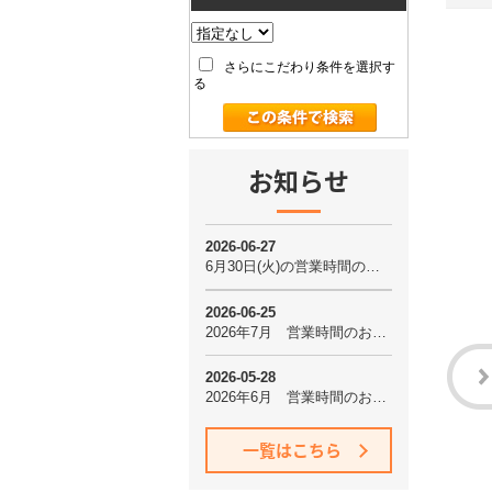
さらにこだわり条件を選択す
る
お知らせ
一覧はこちら