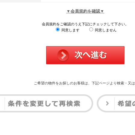
▼会員規約を確認▼
会員規約をご確認のうえ下記にチェックして下さい。
同意します
同意しません
ご希望の物件をお探しのお客様は、下記ページより検索・又は