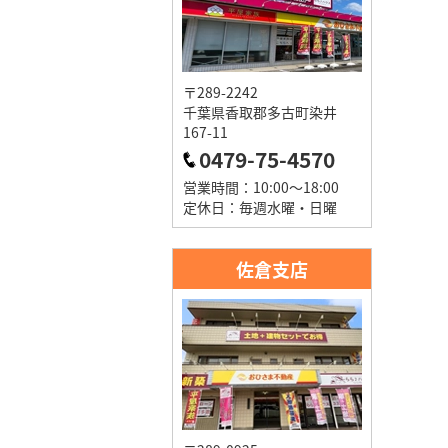
〒289-2242
千葉県香取郡多古町染井
167-11
0479-75-4570
営業時間：10:00～18:00
定休日：毎週水曜・日曜
佐倉支店