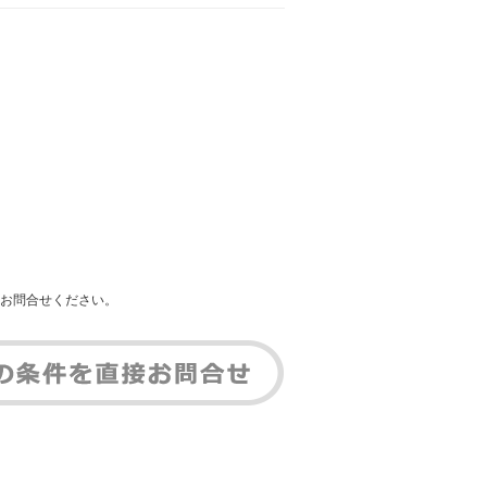
お問合せください。