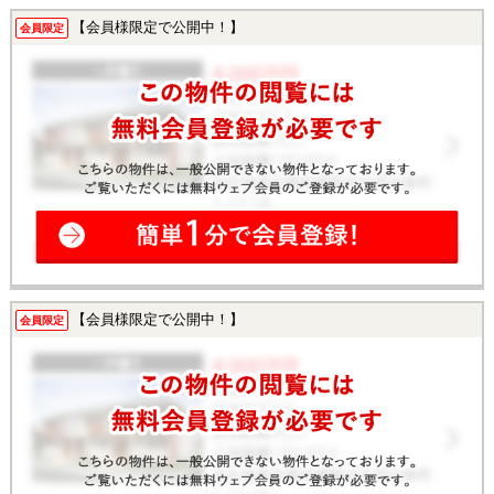
【会員様限定で公開中！】
会員限定
【会員様限定で公開中！】
会員限定