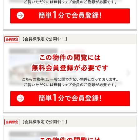
【会員様限定で公開中！】
会員限定
【会員様限定で公開中！】
会員限定