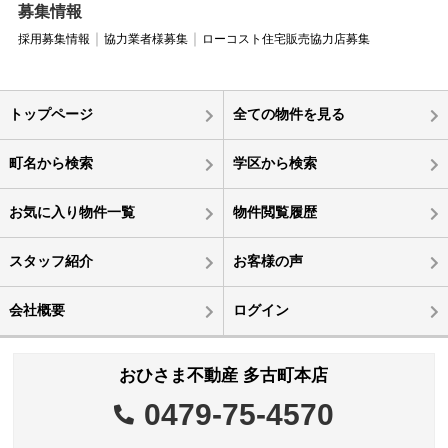
募集情報
採用募集情報
協力業者様募集
ローコスト住宅販売協力店募集
トップページ
全ての物件を見る
町名から検索
学区から検索
お気に入り物件一覧
物件閲覧履歴
スタッフ紹介
お客様の声
会社概要
ログイン
おひさま不動産 多古町本店
0479-75-4570