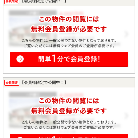
【会員様限定で公開中！】
会員限定
【会員様限定で公開中！】
会員限定