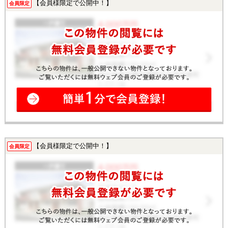
【会員様限定で公開中！】
会員限定
【会員様限定で公開中！】
会員限定