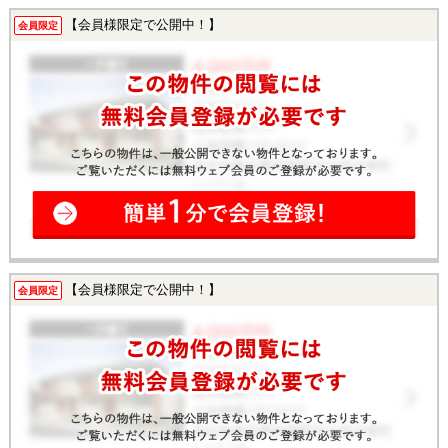
【会員様限定で公開中！】
会員限定
【会員様限定で公開中！】
会員限定