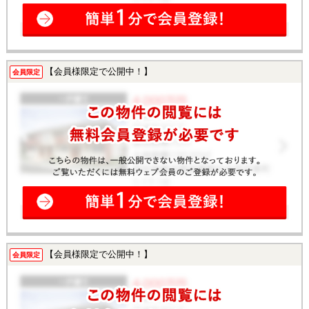
【会員様限定で公開中！】
会員限定
【会員様限定で公開中！】
会員限定