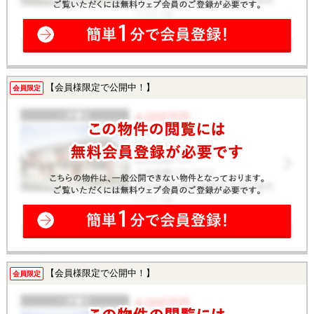
【会員様限定で公開中！】
会員限定
【会員様限定で公開中！】
会員限定