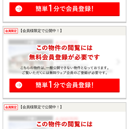
【会員様限定で公開中！】
会員限定
【会員様限定で公開中！】
会員限定