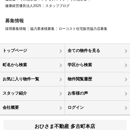
健康経営優良法人2025
スタッフブログ
募集情報
採用募集情報
協力業者様募集
ローコスト住宅販売協力店募集
トップページ
全ての物件を見る
町名から検索
学区から検索
お気に入り物件一覧
物件閲覧履歴
スタッフ紹介
お客様の声
会社概要
ログイン
おひさま不動産 多古町本店