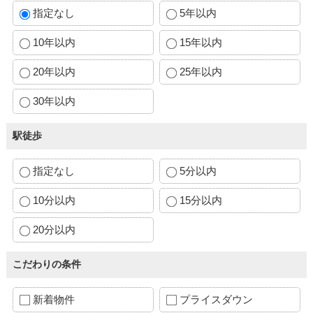
指定なし
5年以内
10年以内
15年以内
20年以内
25年以内
30年以内
駅徒歩
指定なし
5分以内
10分以内
15分以内
20分以内
こだわりの条件
新着物件
プライスダウン