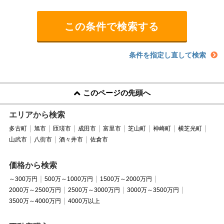
条件を指定し直して検索
このページの先頭へ
エリアから検索
多古町
旭市
匝瑳市
成田市
富里市
芝山町
神崎町
横芝光町
山武市
八街市
酒々井市
佐倉市
価格から検索
～300万円
500万～1000万円
1500万～2000万円
2000万～2500万円
2500万～3000万円
3000万～3500万円
3500万～4000万円
4000万以上