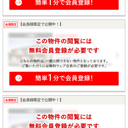
【会員様限定で公開中！】
会員限定
【会員様限定で公開中！】
会員限定