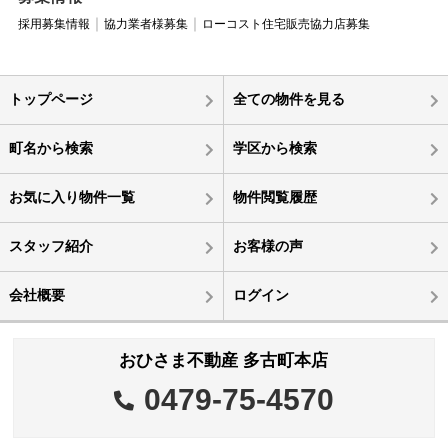
採用募集情報
協力業者様募集
ローコスト住宅販売協力店募集
トップページ
全ての物件を見る
町名から検索
学区から検索
お気に入り物件一覧
物件閲覧履歴
スタッフ紹介
お客様の声
会社概要
ログイン
おひさま不動産 多古町本店
0479-75-4570