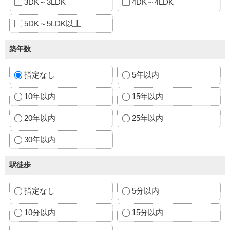
3DK～3LDK
4DK～4LDK
5DK～5LDK以上
築年数
指定なし
5年以内
10年以内
15年以内
20年以内
25年以内
30年以内
駅徒歩
指定なし
5分以内
10分以内
15分以内