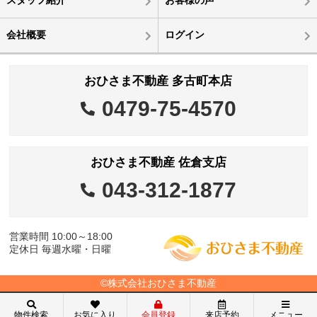
会社概要
ログイン
おひさま不動産 多古町本店
0479-75-4570
おひさま不動産 佐倉支店
043-312-1877
営業時間 10:00～18:00
定休日 毎週水曜・日曜
©株式会社おひさま不動産
物件検索
お気に入り
会員登録
来店予約
メニュー