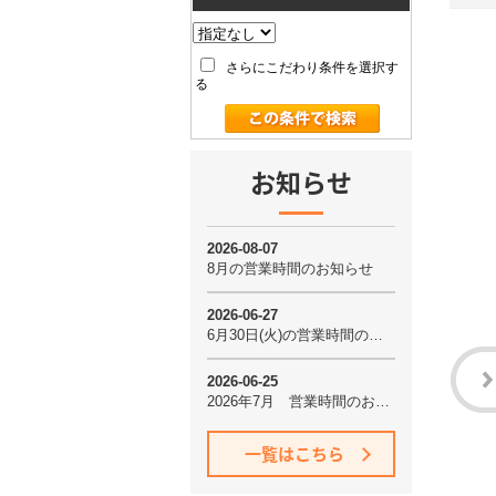
さらにこだわり条件を選択す
る
お知らせ
一覧はこちら