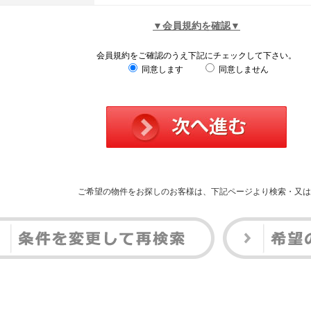
▼会員規約を確認▼
会員規約をご確認のうえ下記にチェックして下さい。
同意します
同意しません
ご希望の物件をお探しのお客様は、下記ページより検索・又は