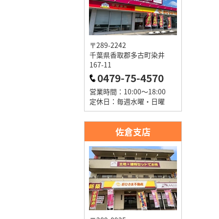
〒289-2242
千葉県香取郡多古町染井
167-11
0479-75-4570
営業時間：10:00～18:00
定休日：毎週水曜・日曜
佐倉支店