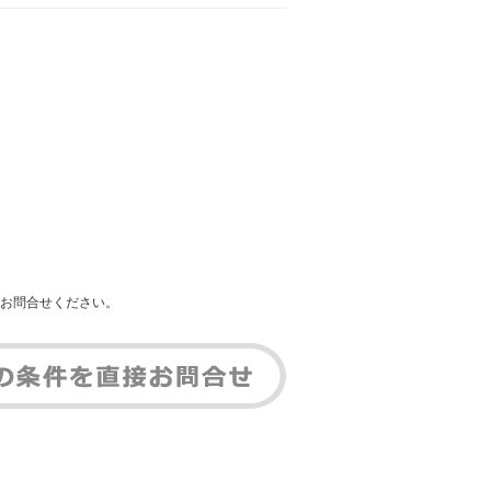
お問合せください。