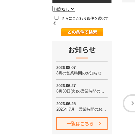
さらにこだわり条件を選択す
る
お知らせ
一覧はこちら