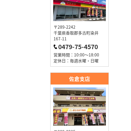
〒289-2242
千葉県香取郡多古町染井
167-11
0479-75-4570
営業時間：10:00～18:00
定休日：毎週水曜・日曜
佐倉支店