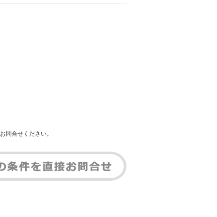
お問合せください。