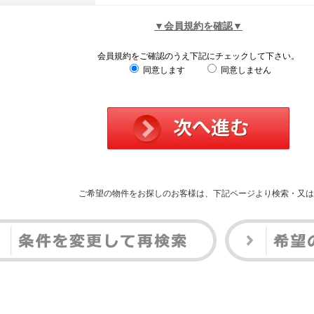
▼会員規約を確認▼
会員規約をご確認のうえ下記にチェックして下さい。
同意します
同意しません
ご希望の物件をお探しのお客様は、下記ページより検索・又は