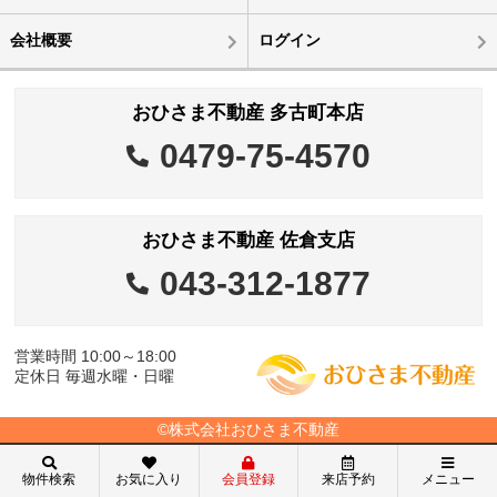
会社概要
ログイン
おひさま不動産 多古町本店
0479-75-4570
おひさま不動産 佐倉支店
043-312-1877
営業時間 10:00～18:00
定休日 毎週水曜・日曜
©株式会社おひさま不動産
物件検索
お気に入り
会員登録
来店予約
メニュー