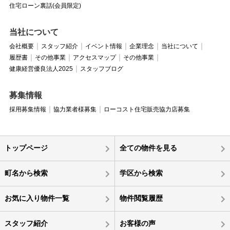
住宅ローン裏話(会員限定)
当社について
会社概要
スタッフ紹介
イベント情報
企業理念
当社について
履歴書
その他事業
アクセスマップ
その他事業
健康経営優良法人2025
スタッフブログ
募集情報
採用募集情報
協力業者様募集
ローコスト住宅販売協力店募集
トップページ
全ての物件を見る
町名から検索
学区から検索
お気に入り物件一覧
物件閲覧履歴
スタッフ紹介
お客様の声