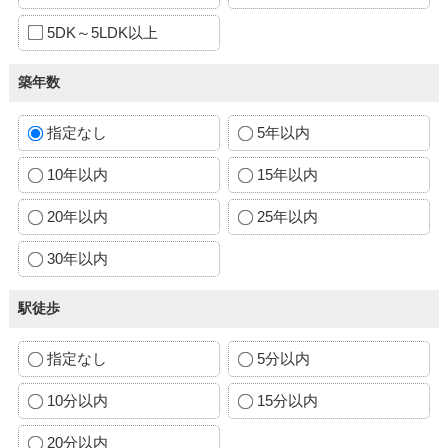
5DK～5LDK以上
築年数
指定なし
5年以内
10年以内
15年以内
20年以内
25年以内
30年以内
駅徒歩
指定なし
5分以内
10分以内
15分以内
20分以内