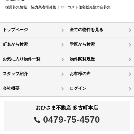
採用募集情報
協力業者様募集
ローコスト住宅販売協力店募集
トップページ
全ての物件を見る
町名から検索
学区から検索
お気に入り物件一覧
物件閲覧履歴
スタッフ紹介
お客様の声
会社概要
ログイン
おひさま不動産 多古町本店
0479-75-4570