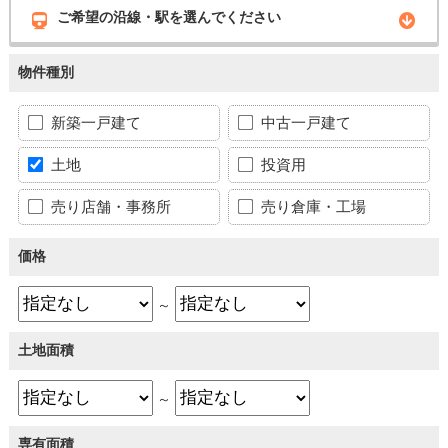
ご希望の沿線・駅を選んでください
物件種別
新築一戸建て
中古一戸建て
土地
投資用
売り店舗・事務所
売り倉庫・工場
価格
～
土地面積
～
専有面積