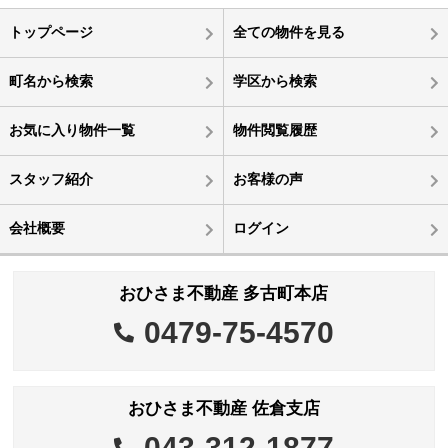
トップページ
全ての物件を見る
町名から検索
学区から検索
お気に入り物件一覧
物件閲覧履歴
スタッフ紹介
お客様の声
会社概要
ログイン
おひさま不動産 多古町本店
0479-75-4570
おひさま不動産 佐倉支店
043-312-1877