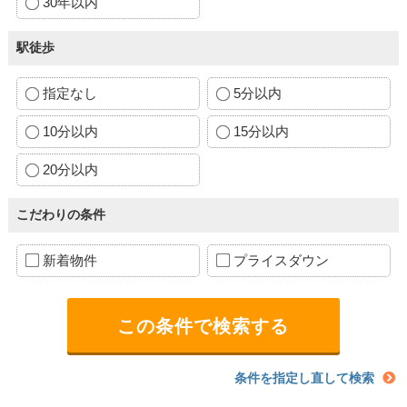
30年以内
駅徒歩
指定なし
5分以内
10分以内
15分以内
20分以内
こだわりの条件
新着物件
プライスダウン
条件を指定し直して検索