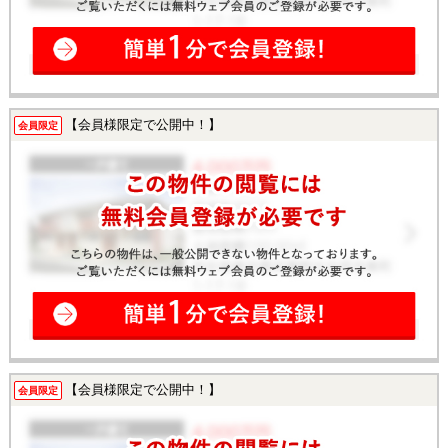
【会員様限定で公開中！】
会員限定
【会員様限定で公開中！】
会員限定