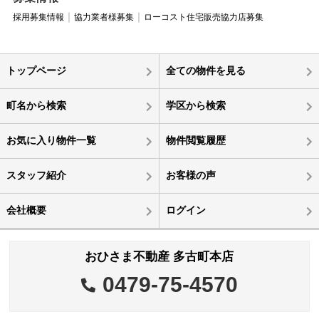
採用募集情報
協力業者様募集
ローコスト住宅販売協力店募集
トップページ
全ての物件を見る
町名から検索
学区から検索
お気に入り物件一覧
物件閲覧履歴
スタッフ紹介
お客様の声
会社概要
ログイン
おひさま不動産 多古町本店
0479-75-4570