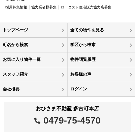
採用募集情報
協力業者様募集
ローコスト住宅販売協力店募集
トップページ
全ての物件を見る
町名から検索
学区から検索
お気に入り物件一覧
物件閲覧履歴
スタッフ紹介
お客様の声
会社概要
ログイン
おひさま不動産 多古町本店
0479-75-4570