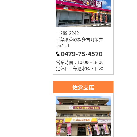
〒289-2242
千葉県香取郡多古町染井
167-11
0479-75-4570
営業時間：10:00～18:00
定休日：毎週水曜・日曜
佐倉支店