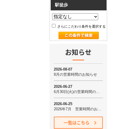
駅徒歩
さらにこだわり条件を選択する
お知らせ
一覧はこちら