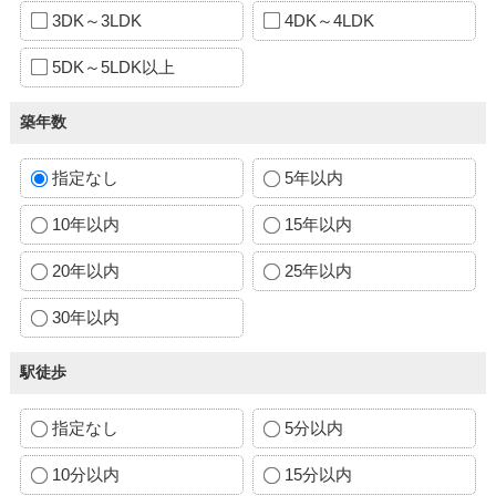
3DK～3LDK
4DK～4LDK
5DK～5LDK以上
築年数
指定なし
5年以内
10年以内
15年以内
20年以内
25年以内
30年以内
駅徒歩
指定なし
5分以内
10分以内
15分以内