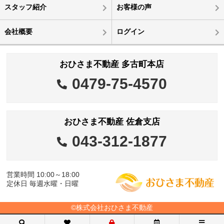
スタッフ紹介
お客様の声
会社概要
ログイン
おひさま不動産 多古町本店
0479-75-4570
おひさま不動産 佐倉支店
043-312-1877
営業時間 10:00～18:00
定休日 毎週水曜・日曜
©株式会社おひさま不動産