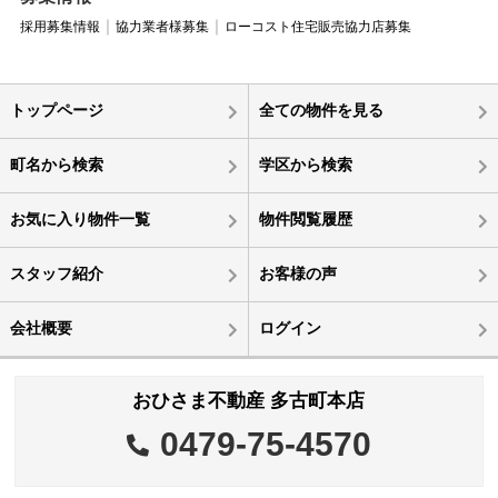
採用募集情報
協力業者様募集
ローコスト住宅販売協力店募集
トップページ
全ての物件を見る
町名から検索
学区から検索
お気に入り物件一覧
物件閲覧履歴
スタッフ紹介
お客様の声
会社概要
ログイン
おひさま不動産 多古町本店
0479-75-4570