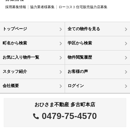
採用募集情報
協力業者様募集
ローコスト住宅販売協力店募集
トップページ
全ての物件を見る
町名から検索
学区から検索
お気に入り物件一覧
物件閲覧履歴
スタッフ紹介
お客様の声
会社概要
ログイン
おひさま不動産 多古町本店
0479-75-4570