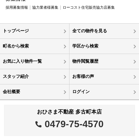
採用募集情報
協力業者様募集
ローコスト住宅販売協力店募集
トップページ
全ての物件を見る
町名から検索
学区から検索
お気に入り物件一覧
物件閲覧履歴
スタッフ紹介
お客様の声
会社概要
ログイン
おひさま不動産 多古町本店
0479-75-4570