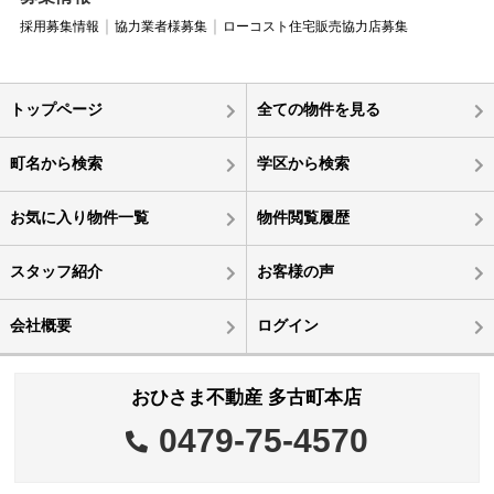
採用募集情報
協力業者様募集
ローコスト住宅販売協力店募集
トップページ
全ての物件を見る
町名から検索
学区から検索
お気に入り物件一覧
物件閲覧履歴
スタッフ紹介
お客様の声
会社概要
ログイン
おひさま不動産 多古町本店
0479-75-4570