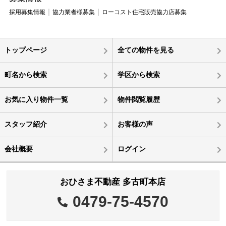
採用募集情報
協力業者様募集
ローコスト住宅販売協力店募集
トップページ
全ての物件を見る
町名から検索
学区から検索
お気に入り物件一覧
物件閲覧履歴
スタッフ紹介
お客様の声
会社概要
ログイン
おひさま不動産 多古町本店
0479-75-4570