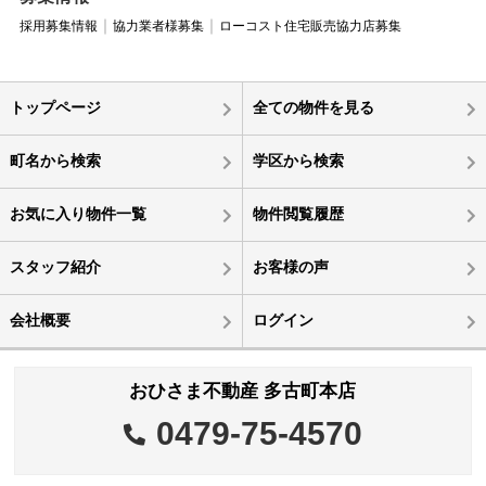
採用募集情報
協力業者様募集
ローコスト住宅販売協力店募集
トップページ
全ての物件を見る
町名から検索
学区から検索
お気に入り物件一覧
物件閲覧履歴
スタッフ紹介
お客様の声
会社概要
ログイン
おひさま不動産 多古町本店
0479-75-4570