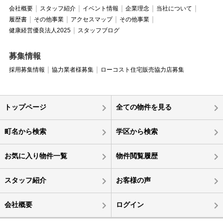
会社概要
スタッフ紹介
イベント情報
企業理念
当社について
履歴書
その他事業
アクセスマップ
その他事業
健康経営優良法人2025
スタッフブログ
募集情報
採用募集情報
協力業者様募集
ローコスト住宅販売協力店募集
トップページ
全ての物件を見る
町名から検索
学区から検索
お気に入り物件一覧
物件閲覧履歴
スタッフ紹介
お客様の声
会社概要
ログイン