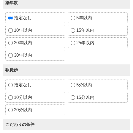
築年数
指定なし
5年以内
10年以内
15年以内
20年以内
25年以内
30年以内
駅徒歩
指定なし
5分以内
10分以内
15分以内
20分以内
こだわりの条件