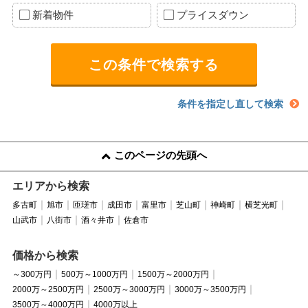
新着物件
プライスダウン
条件を指定し直して検索
このページの先頭へ
エリアから検索
多古町
旭市
匝瑳市
成田市
富里市
芝山町
神崎町
横芝光町
山武市
八街市
酒々井市
佐倉市
価格から検索
～300万円
500万～1000万円
1500万～2000万円
2000万～2500万円
2500万～3000万円
3000万～3500万円
3500万～4000万円
4000万以上