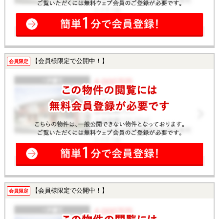
【会員様限定で公開中！】
会員限定
【会員様限定で公開中！】
会員限定