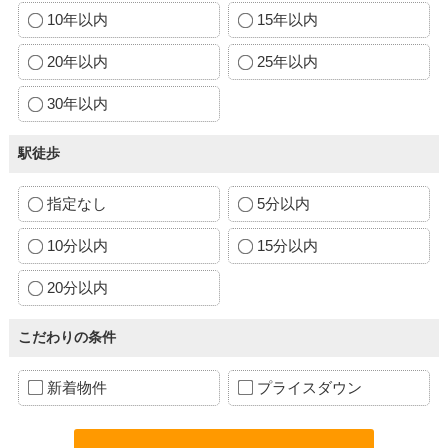
10年以内
15年以内
20年以内
25年以内
30年以内
駅徒歩
指定なし
5分以内
10分以内
15分以内
20分以内
こだわりの条件
新着物件
プライスダウン