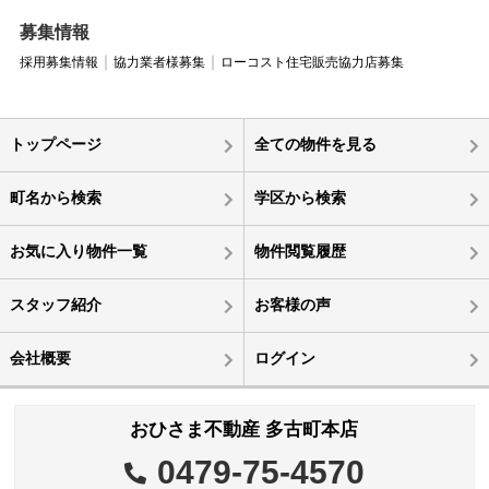
募集情報
採用募集情報
協力業者様募集
ローコスト住宅販売協力店募集
トップページ
全ての物件を見る
町名から検索
学区から検索
お気に入り物件一覧
物件閲覧履歴
スタッフ紹介
お客様の声
会社概要
ログイン
おひさま不動産 多古町本店
0479-75-4570