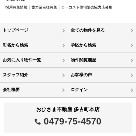
採用募集情報
協力業者様募集
ローコスト住宅販売協力店募集
トップページ
全ての物件を見る
町名から検索
学区から検索
お気に入り物件一覧
物件閲覧履歴
スタッフ紹介
お客様の声
会社概要
ログイン
おひさま不動産 多古町本店
0479-75-4570