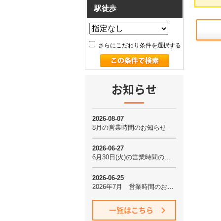
駅徒歩
さらにこだわり条件を選択する
お知らせ
一覧はこちら