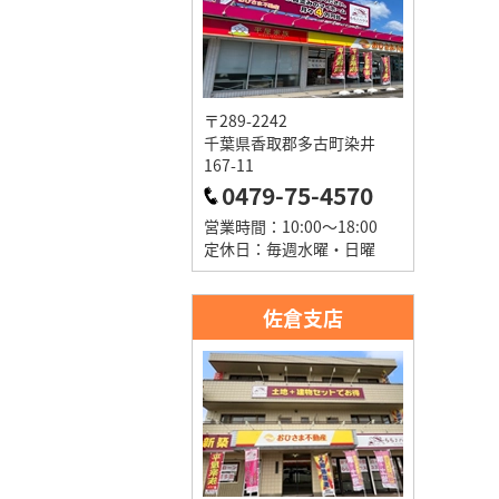
〒289-2242
千葉県香取郡多古町染井
167-11
0479-75-4570
営業時間：10:00～18:00
定休日：毎週水曜・日曜
佐倉支店